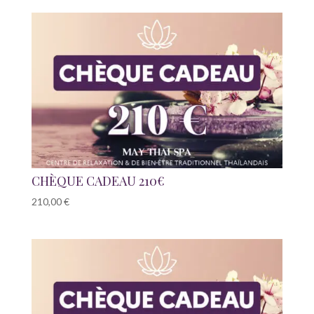
CHÈQUE CADEAU 210€
210,00
€