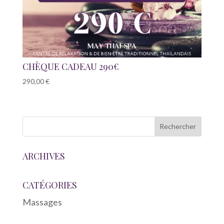
CHÈQUE CADEAU 290€
290,00
€
ARCHIVES
CATÉGORIES
Massages