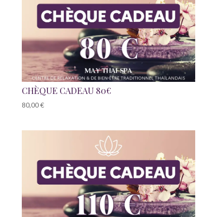
CHÈQUE CADEAU 80€
80,00
€