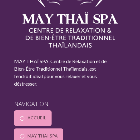
MAY THAÏ SPA, Centre de Relaxation et de
Bien-Être Traditionnel Thaïlandais, est
l’endroit idéal pour vous relaxer et vous
déstresser.
NAVIGATION
ACCUEIL
MAY THAÏ SPA